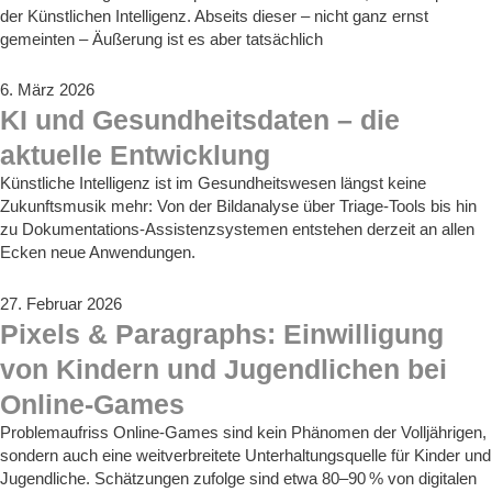
der Künstlichen Intelligenz. Abseits dieser – nicht ganz ernst
gemeinten – Äußerung ist es aber tatsächlich
6. März 2026
KI und Gesundheitsdaten – die
aktuelle Entwicklung
Künstliche Intelligenz ist im Gesundheitswesen längst keine
Zukunftsmusik mehr: Von der Bildanalyse über Triage‑Tools bis hin
zu Dokumentations‑Assistenzsystemen entstehen derzeit an allen
Ecken neue Anwendungen.
27. Februar 2026
Pixels & Paragraphs: Einwilligung
von Kindern und Jugendlichen bei
Online-Games
Problemaufriss Online-Games sind kein Phänomen der Volljährigen,
sondern auch eine weitverbreitete Unterhaltungsquelle für Kinder und
Jugendliche. Schätzungen zufolge sind etwa 80–90 % von digitalen