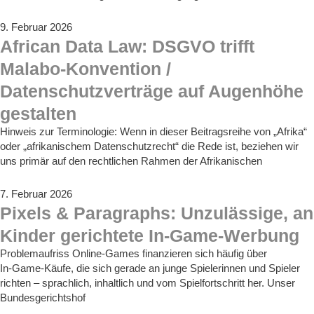
9. Februar 2026
African Data Law: DSGVO trifft
Malabo-Konvention /
Datenschutzverträge auf Augenhöhe
gestalten
Hinweis zur Terminologie: Wenn in dieser Beitragsreihe von „Afrika“
oder „afrikanischem Datenschutzrecht“ die Rede ist, beziehen wir
uns primär auf den rechtlichen Rahmen der Afrikanischen
7. Februar 2026
Pixels & Paragraphs: Unzulässige, an
Kinder gerichtete In-Game-Werbung
Problemaufriss Online-Games finanzieren sich häufig über
In‑Game‑Käufe, die sich gerade an junge Spielerinnen und Spieler
richten – sprachlich, inhaltlich und vom Spielfortschritt her. Unser
Bundesgerichtshof