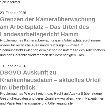
Spiele formal
23. Februar 2026
Grenzen der Kameraüberwachung
am Arbeitsplatz – Das Urteil des
Landesarbeitsgericht Hamm
Problemaufriss Kameraüberwachung am Arbeitsplatz sorgt immer
wieder für rechtliche Auseinandersetzungen – meist im
Spannungsfeld zwischen dem Sicherungsinteresse des Arbeitgebers
und den Persönlichkeitsrechten der Beschäftigten. Das
13. Februar 2026
DSGVO-Auskunft zu
Krankenhausdaten – aktuelles Urteil
im Überblick
Problemaufriss Wie weit reicht das Recht auf Auskunft über eigene
Gesundheitsdaten und deren Zugriffe – vor allem, wenn Patientinnen
und Patienten Herausgabe und Offenlegung aller