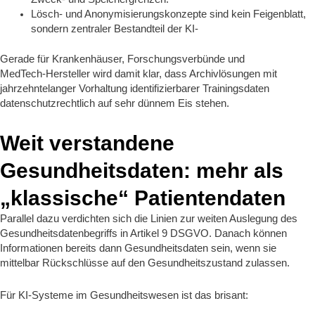
Lösch‑ und Anonymisierungskonzepte sind kein Feigenblatt,
sondern zentraler Bestandteil der KI‑
Gerade für Krankenhäuser, Forschungsverbünde und
MedTech‑Hersteller wird damit klar, dass Archivlösungen mit
jahrzehntelanger Vorhaltung identifizierbarer Trainingsdaten
datenschutzrechtlich auf sehr dünnem Eis stehen.
Weit verstandene
Gesundheitsdaten: mehr als
„klassische“ Patientendaten
Parallel dazu verdichten sich die Linien zur weiten Auslegung des
Gesundheitsdatenbegriffs in Artikel 9 DSGVO. Danach können
Informationen bereits dann Gesundheitsdaten sein, wenn sie
mittelbar Rückschlüsse auf den Gesundheitszustand zulassen.
Für KI‑Systeme im Gesundheitswesen ist das brisant: