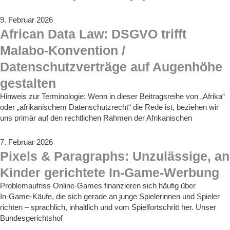
9. Februar 2026
African Data Law: DSGVO trifft
Malabo-Konvention /
Datenschutzverträge auf Augenhöhe
gestalten
Hinweis zur Terminologie: Wenn in dieser Beitragsreihe von „Afrika“
oder „afrikanischem Datenschutzrecht“ die Rede ist, beziehen wir
uns primär auf den rechtlichen Rahmen der Afrikanischen
7. Februar 2026
Pixels & Paragraphs: Unzulässige, an
Kinder gerichtete In-Game-Werbung
Problemaufriss Online-Games finanzieren sich häufig über
In‑Game‑Käufe, die sich gerade an junge Spielerinnen und Spieler
richten – sprachlich, inhaltlich und vom Spielfortschritt her. Unser
Bundesgerichtshof