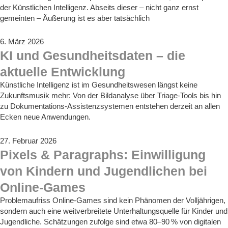
der Künstlichen Intelligenz. Abseits dieser – nicht ganz ernst
gemeinten – Äußerung ist es aber tatsächlich
6. März 2026
KI und Gesundheitsdaten – die
aktuelle Entwicklung
Künstliche Intelligenz ist im Gesundheitswesen längst keine
Zukunftsmusik mehr: Von der Bildanalyse über Triage‑Tools bis hin
zu Dokumentations‑Assistenzsystemen entstehen derzeit an allen
Ecken neue Anwendungen.
27. Februar 2026
Pixels & Paragraphs: Einwilligung
von Kindern und Jugendlichen bei
Online-Games
Problemaufriss Online-Games sind kein Phänomen der Volljährigen,
sondern auch eine weitverbreitete Unterhaltungsquelle für Kinder und
Jugendliche. Schätzungen zufolge sind etwa 80–90 % von digitalen