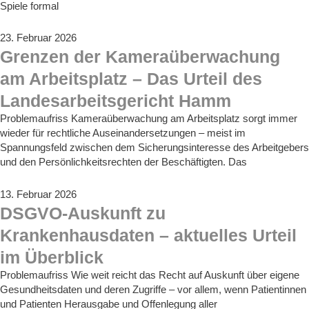
Spiele formal
23. Februar 2026
Grenzen der Kameraüberwachung
am Arbeitsplatz – Das Urteil des
Landesarbeitsgericht Hamm
Problemaufriss Kameraüberwachung am Arbeitsplatz sorgt immer
wieder für rechtliche Auseinandersetzungen – meist im
Spannungsfeld zwischen dem Sicherungsinteresse des Arbeitgebers
und den Persönlichkeitsrechten der Beschäftigten. Das
13. Februar 2026
DSGVO-Auskunft zu
Krankenhausdaten – aktuelles Urteil
im Überblick
Problemaufriss Wie weit reicht das Recht auf Auskunft über eigene
Gesundheitsdaten und deren Zugriffe – vor allem, wenn Patientinnen
und Patienten Herausgabe und Offenlegung aller