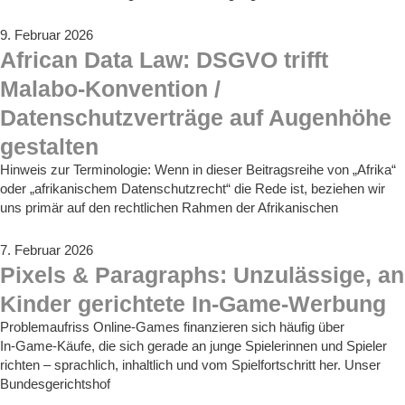
9. Februar 2026
African Data Law: DSGVO trifft
Malabo-Konvention /
Datenschutzverträge auf Augenhöhe
gestalten
Hinweis zur Terminologie: Wenn in dieser Beitragsreihe von „Afrika“
oder „afrikanischem Datenschutzrecht“ die Rede ist, beziehen wir
uns primär auf den rechtlichen Rahmen der Afrikanischen
7. Februar 2026
Pixels & Paragraphs: Unzulässige, an
Kinder gerichtete In-Game-Werbung
Problemaufriss Online-Games finanzieren sich häufig über
In‑Game‑Käufe, die sich gerade an junge Spielerinnen und Spieler
richten – sprachlich, inhaltlich und vom Spielfortschritt her. Unser
Bundesgerichtshof