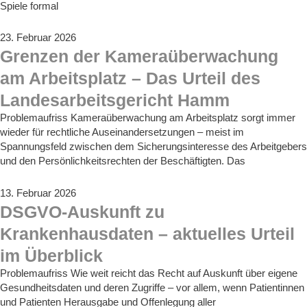
Spiele formal
23. Februar 2026
Grenzen der Kameraüberwachung
am Arbeitsplatz – Das Urteil des
Landesarbeitsgericht Hamm
Problemaufriss Kameraüberwachung am Arbeitsplatz sorgt immer
wieder für rechtliche Auseinandersetzungen – meist im
Spannungsfeld zwischen dem Sicherungsinteresse des Arbeitgebers
und den Persönlichkeitsrechten der Beschäftigten. Das
13. Februar 2026
DSGVO-Auskunft zu
Krankenhausdaten – aktuelles Urteil
im Überblick
Problemaufriss Wie weit reicht das Recht auf Auskunft über eigene
Gesundheitsdaten und deren Zugriffe – vor allem, wenn Patientinnen
und Patienten Herausgabe und Offenlegung aller