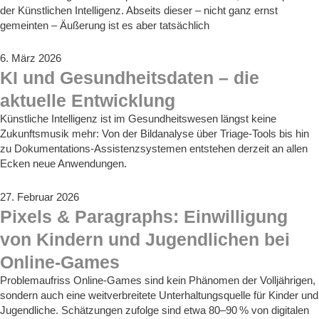
der Künstlichen Intelligenz. Abseits dieser – nicht ganz ernst
gemeinten – Äußerung ist es aber tatsächlich
6. März 2026
KI und Gesundheitsdaten – die
aktuelle Entwicklung
Künstliche Intelligenz ist im Gesundheitswesen längst keine
Zukunftsmusik mehr: Von der Bildanalyse über Triage‑Tools bis hin
zu Dokumentations‑Assistenzsystemen entstehen derzeit an allen
Ecken neue Anwendungen.
27. Februar 2026
Pixels & Paragraphs: Einwilligung
von Kindern und Jugendlichen bei
Online-Games
Problemaufriss Online-Games sind kein Phänomen der Volljährigen,
sondern auch eine weitverbreitete Unterhaltungsquelle für Kinder und
Jugendliche. Schätzungen zufolge sind etwa 80–90 % von digitalen