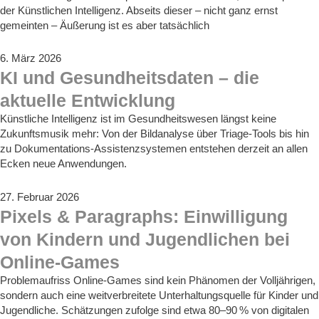
der Künstlichen Intelligenz. Abseits dieser – nicht ganz ernst
gemeinten – Äußerung ist es aber tatsächlich
6. März 2026
KI und Gesundheitsdaten – die
aktuelle Entwicklung
Künstliche Intelligenz ist im Gesundheitswesen längst keine
Zukunftsmusik mehr: Von der Bildanalyse über Triage‑Tools bis hin
zu Dokumentations‑Assistenzsystemen entstehen derzeit an allen
Ecken neue Anwendungen.
27. Februar 2026
Pixels & Paragraphs: Einwilligung
von Kindern und Jugendlichen bei
Online-Games
Problemaufriss Online-Games sind kein Phänomen der Volljährigen,
sondern auch eine weitverbreitete Unterhaltungsquelle für Kinder und
Jugendliche. Schätzungen zufolge sind etwa 80–90 % von digitalen