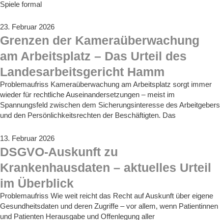
Spiele formal
23. Februar 2026
Grenzen der Kameraüberwachung
am Arbeitsplatz – Das Urteil des
Landesarbeitsgericht Hamm
Problemaufriss Kameraüberwachung am Arbeitsplatz sorgt immer
wieder für rechtliche Auseinandersetzungen – meist im
Spannungsfeld zwischen dem Sicherungsinteresse des Arbeitgebers
und den Persönlichkeitsrechten der Beschäftigten. Das
13. Februar 2026
DSGVO-Auskunft zu
Krankenhausdaten – aktuelles Urteil
im Überblick
Problemaufriss Wie weit reicht das Recht auf Auskunft über eigene
Gesundheitsdaten und deren Zugriffe – vor allem, wenn Patientinnen
und Patienten Herausgabe und Offenlegung aller