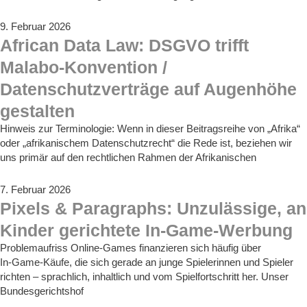
9. Februar 2026
African Data Law: DSGVO trifft
Malabo-Konvention /
Datenschutzverträge auf Augenhöhe
gestalten
Hinweis zur Terminologie: Wenn in dieser Beitragsreihe von „Afrika“
oder „afrikanischem Datenschutzrecht“ die Rede ist, beziehen wir
uns primär auf den rechtlichen Rahmen der Afrikanischen
7. Februar 2026
Pixels & Paragraphs: Unzulässige, an
Kinder gerichtete In-Game-Werbung
Problemaufriss Online-Games finanzieren sich häufig über
In‑Game‑Käufe, die sich gerade an junge Spielerinnen und Spieler
richten – sprachlich, inhaltlich und vom Spielfortschritt her. Unser
Bundesgerichtshof