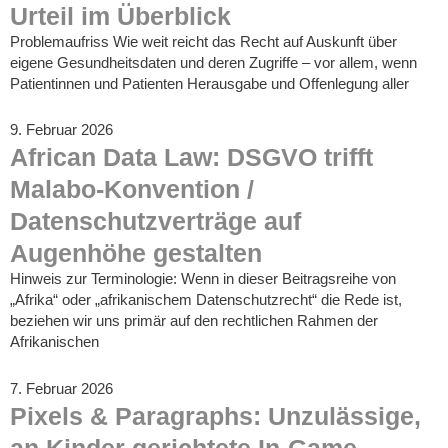
Urteil im Überblick
Problemaufriss Wie weit reicht das Recht auf Auskunft über
eigene Gesundheitsdaten und deren Zugriffe – vor allem, wenn
Patientinnen und Patienten Herausgabe und Offenlegung aller
9. Februar 2026
African Data Law: DSGVO trifft
Malabo-Konvention /
Datenschutzverträge auf
Augenhöhe gestalten
Hinweis zur Terminologie: Wenn in dieser Beitragsreihe von
„Afrika“ oder „afrikanischem Datenschutzrecht“ die Rede ist,
beziehen wir uns primär auf den rechtlichen Rahmen der
Afrikanischen
7. Februar 2026
Pixels & Paragraphs: Unzulässige,