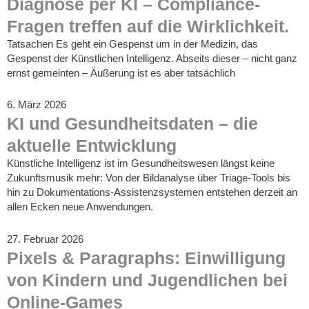
Diagnose per KI – Compliance-
Fragen treffen auf die Wirklichkeit.
Tatsachen Es geht ein Gespenst um in der Medizin, das
Gespenst der Künstlichen Intelligenz. Abseits dieser – nicht ganz
ernst gemeinten – Äußerung ist es aber tatsächlich
6. März 2026
KI und Gesundheitsdaten – die
aktuelle Entwicklung
Künstliche Intelligenz ist im Gesundheitswesen längst keine
Zukunftsmusik mehr: Von der Bildanalyse über Triage‑Tools bis
hin zu Dokumentations‑Assistenzsystemen entstehen derzeit an
allen Ecken neue Anwendungen.
27. Februar 2026
Pixels & Paragraphs: Einwilligung
von Kindern und Jugendlichen bei
Online-Games