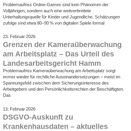
Problemaufriss Online-Games sind kein Phänomen der
Volljährigen, sondern auch eine weitverbreitete
Unterhaltungsquelle für Kinder und Jugendliche. Schätzungen
zufolge sind etwa 80–90 % von digitalen Spiele formal
23. Februar 2026
Grenzen der Kameraüberwachung
am Arbeitsplatz – Das Urteil des
Landesarbeitsgericht Hamm
Problemaufriss Kameraüberwachung am Arbeitsplatz sorgt
immer wieder für rechtliche Auseinandersetzungen – meist im
Spannungsfeld zwischen dem Sicherungsinteresse des
Arbeitgebers und den Persönlichkeitsrechten der Beschäftigten.
Das
13. Februar 2026
DSGVO-Auskunft zu
Krankenhausdaten – aktuelles