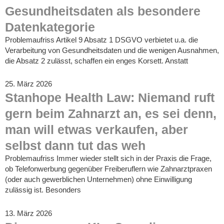
Gesundheitsdaten als besondere
Datenkategorie
Problemaufriss Artikel 9 Absatz 1 DSGVO verbietet u.a. die
Verarbeitung von Gesundheitsdaten und die wenigen Ausnahmen,
die Absatz 2 zulässt, schaffen ein enges Korsett. Anstatt
25. März 2026
Stanhope Health Law: Niemand ruft
gern beim Zahnarzt an, es sei denn,
man will etwas verkaufen, aber
selbst dann tut das weh
Problemaufriss Immer wieder stellt sich in der Praxis die Frage,
ob Telefonwerbung gegenüber Freiberuflern wie Zahnarztpraxen
(oder auch gewerblichen Unternehmen) ohne Einwilligung
zulässig ist. Besonders
13. März 2026