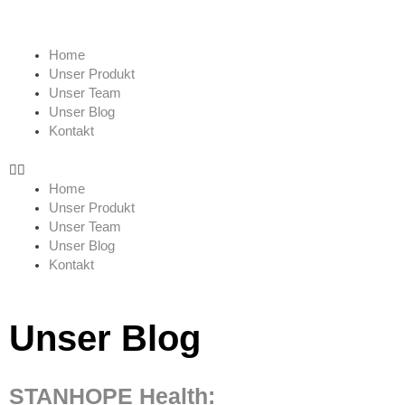
Zum
Inhalt
springen
Menü
Home
Unser Produkt
Unser Team
Unser Blog
Kontakt
Home
Unser Produkt
Unser Team
Unser Blog
Kontakt
Unser Blog
STANHOPE Health: