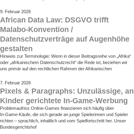
9. Februar 2026
African Data Law: DSGVO trifft
Malabo-Konvention /
Datenschutzverträge auf Augenhöhe
gestalten
Hinweis zur Terminologie: Wenn in dieser Beitragsreihe von „Afrika“
oder „afrikanischem Datenschutzrecht“ die Rede ist, beziehen wir
uns primär auf den rechtlichen Rahmen der Afrikanischen
7. Februar 2026
Pixels & Paragraphs: Unzulässige, an
Kinder gerichtete In-Game-Werbung
Problemaufriss Online-Games finanzieren sich häufig über
In‑Game‑Käufe, die sich gerade an junge Spielerinnen und Spieler
richten – sprachlich, inhaltlich und vom Spielfortschritt her. Unser
Bundesgerichtshof