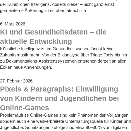
der Künstlichen Intelligenz. Abseits dieser – nicht ganz ernst
gemeinten – Äußerung ist es aber tatsächlich
6. März 2026
KI und Gesundheitsdaten – die
aktuelle Entwicklung
Künstliche Intelligenz ist im Gesundheitswesen längst keine
Zukunftsmusik mehr: Von der Bildanalyse über Triage‑Tools bis hin
zu Dokumentations‑Assistenzsystemen entstehen derzeit an allen
Ecken neue Anwendungen.
27. Februar 2026
Pixels & Paragraphs: Einwilligung
von Kindern und Jugendlichen bei
Online-Games
Problemaufriss Online-Games sind kein Phänomen der Volljährigen,
sondern auch eine weitverbreitete Unterhaltungsquelle für Kinder und
Jugendliche. Schätzungen zufolge sind etwa 80–90 % von digitalen