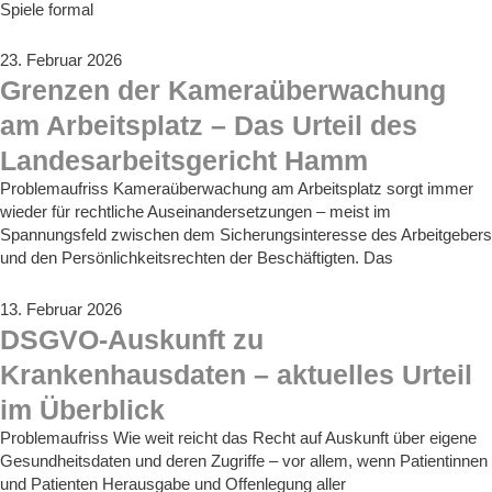
Spiele formal
23. Februar 2026
Grenzen der Kameraüberwachung
am Arbeitsplatz – Das Urteil des
Landesarbeitsgericht Hamm
Problemaufriss Kameraüberwachung am Arbeitsplatz sorgt immer
wieder für rechtliche Auseinandersetzungen – meist im
Spannungsfeld zwischen dem Sicherungsinteresse des Arbeitgebers
und den Persönlichkeitsrechten der Beschäftigten. Das
13. Februar 2026
DSGVO-Auskunft zu
Krankenhausdaten – aktuelles Urteil
im Überblick
Problemaufriss Wie weit reicht das Recht auf Auskunft über eigene
Gesundheitsdaten und deren Zugriffe – vor allem, wenn Patientinnen
und Patienten Herausgabe und Offenlegung aller