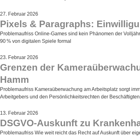
27. Februar 2026
Pixels & Paragraphs: Einwilli
Problemaufriss Online-Games sind kein Phänomen der Volljähri
90 % von digitalen Spiele formal
23. Februar 2026
Grenzen der Kameraüberwachung
Hamm
Problemaufriss Kameraüberwachung am Arbeitsplatz sorgt imm
Arbeitgebers und den Persönlichkeitsrechten der Beschäftigten
13. Februar 2026
DSGVO-Auskunft zu Krankenhaus
Problemaufriss Wie weit reicht das Recht auf Auskunft über ei