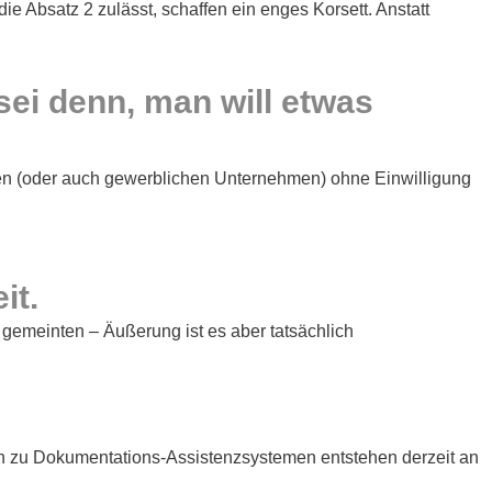
 Absatz 2 zulässt, schaffen ein enges Korsett. Anstatt
sei denn, man will etwas
axen (oder auch gewerblichen Unternehmen) ohne Einwilligung
it.
 gemeinten – Äußerung ist es aber tatsächlich
hin zu Dokumentations‑Assistenzsystemen entstehen derzeit an