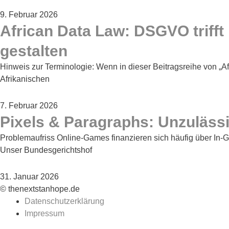
9. Februar 2026
African Data Law: DSGVO triff
gestalten
Hinweis zur Terminologie: Wenn in dieser Beitragsreihe von „Af
Afrikanischen
7. Februar 2026
Pixels & Paragraphs: Unzuläss
Problemaufriss Online-Games finanzieren sich häufig über In‑Gam
Unser Bundesgerichtshof
31. Januar 2026
© thenextstanhope.de
Datenschutzerklärung
Impressum