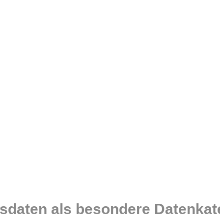
daten als besondere Datenkat