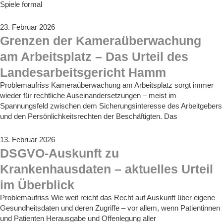
Spiele formal
23. Februar 2026
Grenzen der Kameraüberwachung
am Arbeitsplatz – Das Urteil des
Landesarbeitsgericht Hamm
Problemaufriss Kameraüberwachung am Arbeitsplatz sorgt immer
wieder für rechtliche Auseinandersetzungen – meist im
Spannungsfeld zwischen dem Sicherungsinteresse des Arbeitgebers
und den Persönlichkeitsrechten der Beschäftigten. Das
13. Februar 2026
DSGVO-Auskunft zu
Krankenhausdaten – aktuelles Urteil
im Überblick
Problemaufriss Wie weit reicht das Recht auf Auskunft über eigene
Gesundheitsdaten und deren Zugriffe – vor allem, wenn Patientinnen
und Patienten Herausgabe und Offenlegung aller