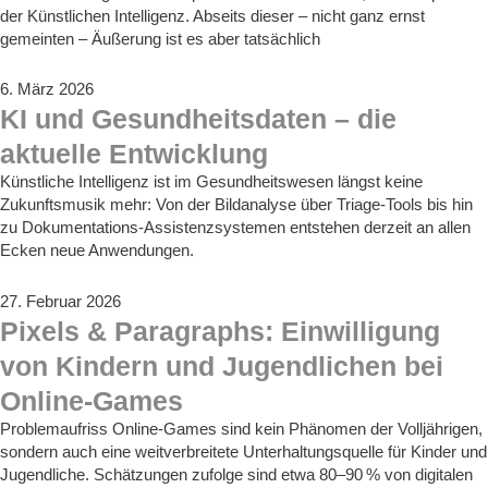
der Künstlichen Intelligenz. Abseits dieser – nicht ganz ernst
gemeinten – Äußerung ist es aber tatsächlich
6. März 2026
KI und Gesundheitsdaten – die
aktuelle Entwicklung
Künstliche Intelligenz ist im Gesundheitswesen längst keine
Zukunftsmusik mehr: Von der Bildanalyse über Triage‑Tools bis hin
zu Dokumentations‑Assistenzsystemen entstehen derzeit an allen
Ecken neue Anwendungen.
27. Februar 2026
Pixels & Paragraphs: Einwilligung
von Kindern und Jugendlichen bei
Online-Games
Problemaufriss Online-Games sind kein Phänomen der Volljährigen,
sondern auch eine weitverbreitete Unterhaltungsquelle für Kinder und
Jugendliche. Schätzungen zufolge sind etwa 80–90 % von digitalen