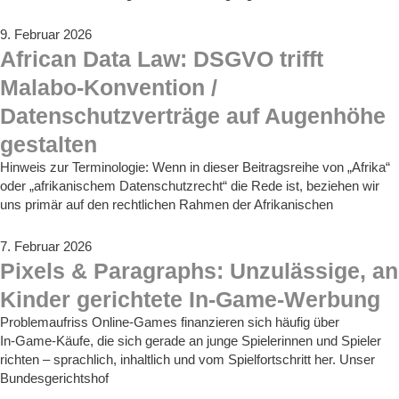
9. Februar 2026
African Data Law: DSGVO trifft
Malabo-Konvention /
Datenschutzverträge auf Augenhöhe
gestalten
Hinweis zur Terminologie: Wenn in dieser Beitragsreihe von „Afrika“
oder „afrikanischem Datenschutzrecht“ die Rede ist, beziehen wir
uns primär auf den rechtlichen Rahmen der Afrikanischen
7. Februar 2026
Pixels & Paragraphs: Unzulässige, an
Kinder gerichtete In-Game-Werbung
Problemaufriss Online-Games finanzieren sich häufig über
In‑Game‑Käufe, die sich gerade an junge Spielerinnen und Spieler
richten – sprachlich, inhaltlich und vom Spielfortschritt her. Unser
Bundesgerichtshof