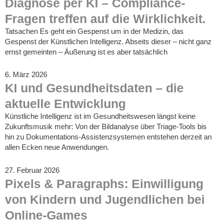
Diagnose per KI – Compliance-
Fragen treffen auf die Wirklichkeit.
Tatsachen Es geht ein Gespenst um in der Medizin, das
Gespenst der Künstlichen Intelligenz. Abseits dieser – nicht ganz
ernst gemeinten – Äußerung ist es aber tatsächlich
6. März 2026
KI und Gesundheitsdaten – die
aktuelle Entwicklung
Künstliche Intelligenz ist im Gesundheitswesen längst keine
Zukunftsmusik mehr: Von der Bildanalyse über Triage‑Tools bis
hin zu Dokumentations‑Assistenzsystemen entstehen derzeit an
allen Ecken neue Anwendungen.
27. Februar 2026
Pixels & Paragraphs: Einwilligung
von Kindern und Jugendlichen bei
Online-Games