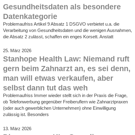
Gesundheitsdaten als besondere
Datenkategorie
Problemaufriss Artikel 9 Absatz 1 DSGVO verbietet u.a. die
Verarbeitung von Gesundheitsdaten und die wenigen Ausnahmen,
die Absatz 2 zulässt, schaffen ein enges Korsett. Anstatt
25. März 2026
Stanhope Health Law: Niemand ruft
gern beim Zahnarzt an, es sei denn,
man will etwas verkaufen, aber
selbst dann tut das weh
Problemaufriss Immer wieder stellt sich in der Praxis die Frage,
ob Telefonwerbung gegenüber Freiberuflern wie Zahnarztpraxen
(oder auch gewerblichen Unternehmen) ohne Einwilligung
zulässig ist. Besonders
13. März 2026