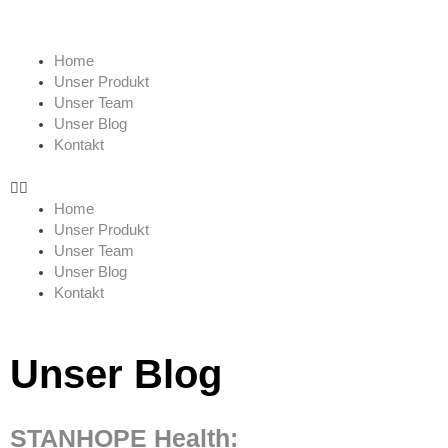
Zum
Inhalt
springen
Menü
Home
Unser Produkt
Unser Team
Unser Blog
Kontakt
Home
Unser Produkt
Unser Team
Unser Blog
Kontakt
Unser Blog
STANHOPE Health: