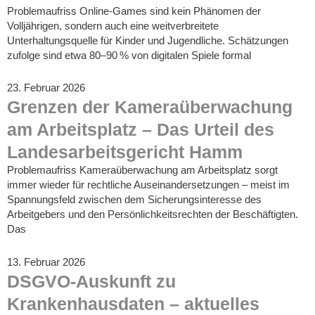
Problemaufriss Online-Games sind kein Phänomen der
Volljährigen, sondern auch eine weitverbreitete
Unterhaltungsquelle für Kinder und Jugendliche. Schätzungen
zufolge sind etwa 80–90 % von digitalen Spiele formal
23. Februar 2026
Grenzen der Kameraüberwachung
am Arbeitsplatz – Das Urteil des
Landesarbeitsgericht Hamm
Problemaufriss Kameraüberwachung am Arbeitsplatz sorgt
immer wieder für rechtliche Auseinandersetzungen – meist im
Spannungsfeld zwischen dem Sicherungsinteresse des
Arbeitgebers und den Persönlichkeitsrechten der Beschäftigten.
Das
13. Februar 2026
DSGVO-Auskunft zu
Krankenhausdaten – aktuelles