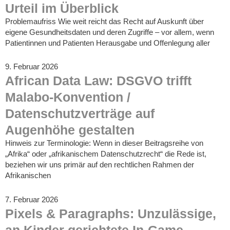
Urteil im Überblick
Problemaufriss Wie weit reicht das Recht auf Auskunft über
eigene Gesundheitsdaten und deren Zugriffe – vor allem, wenn
Patientinnen und Patienten Herausgabe und Offenlegung aller
9. Februar 2026
African Data Law: DSGVO trifft
Malabo-Konvention /
Datenschutzverträge auf
Augenhöhe gestalten
Hinweis zur Terminologie: Wenn in dieser Beitragsreihe von
„Afrika“ oder „afrikanischem Datenschutzrecht“ die Rede ist,
beziehen wir uns primär auf den rechtlichen Rahmen der
Afrikanischen
7. Februar 2026
Pixels & Paragraphs: Unzulässige,