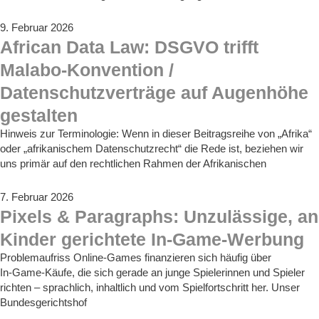
9. Februar 2026
African Data Law: DSGVO trifft
Malabo-Konvention /
Datenschutzverträge auf Augenhöhe
gestalten
Hinweis zur Terminologie: Wenn in dieser Beitragsreihe von „Afrika“
oder „afrikanischem Datenschutzrecht“ die Rede ist, beziehen wir
uns primär auf den rechtlichen Rahmen der Afrikanischen
7. Februar 2026
Pixels & Paragraphs: Unzulässige, an
Kinder gerichtete In-Game-Werbung
Problemaufriss Online-Games finanzieren sich häufig über
In‑Game‑Käufe, die sich gerade an junge Spielerinnen und Spieler
richten – sprachlich, inhaltlich und vom Spielfortschritt her. Unser
Bundesgerichtshof