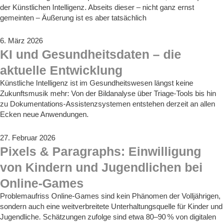
der Künstlichen Intelligenz. Abseits dieser – nicht ganz ernst
gemeinten – Äußerung ist es aber tatsächlich
6. März 2026
KI und Gesundheitsdaten – die
aktuelle Entwicklung
Künstliche Intelligenz ist im Gesundheitswesen längst keine
Zukunftsmusik mehr: Von der Bildanalyse über Triage‑Tools bis hin
zu Dokumentations‑Assistenzsystemen entstehen derzeit an allen
Ecken neue Anwendungen.
27. Februar 2026
Pixels & Paragraphs: Einwilligung
von Kindern und Jugendlichen bei
Online-Games
Problemaufriss Online-Games sind kein Phänomen der Volljährigen,
sondern auch eine weitverbreitete Unterhaltungsquelle für Kinder und
Jugendliche. Schätzungen zufolge sind etwa 80–90 % von digitalen