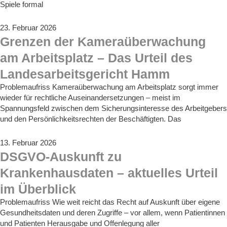
Spiele formal
23. Februar 2026
Grenzen der Kameraüberwachung
am Arbeitsplatz – Das Urteil des
Landesarbeitsgericht Hamm
Problemaufriss Kameraüberwachung am Arbeitsplatz sorgt immer
wieder für rechtliche Auseinandersetzungen – meist im
Spannungsfeld zwischen dem Sicherungsinteresse des Arbeitgebers
und den Persönlichkeitsrechten der Beschäftigten. Das
13. Februar 2026
DSGVO-Auskunft zu
Krankenhausdaten – aktuelles Urteil
im Überblick
Problemaufriss Wie weit reicht das Recht auf Auskunft über eigene
Gesundheitsdaten und deren Zugriffe – vor allem, wenn Patientinnen
und Patienten Herausgabe und Offenlegung aller