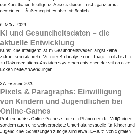
der Künstlichen Intelligenz. Abseits dieser – nicht ganz ernst
gemeinten – Äußerung ist es aber tatsächlich
6. März 2026
KI und Gesundheitsdaten – die
aktuelle Entwicklung
Künstliche Intelligenz ist im Gesundheitswesen längst keine
Zukunftsmusik mehr: Von der Bildanalyse über Triage‑Tools bis hin
zu Dokumentations‑Assistenzsystemen entstehen derzeit an allen
Ecken neue Anwendungen.
27. Februar 2026
Pixels & Paragraphs: Einwilligung
von Kindern und Jugendlichen bei
Online-Games
Problemaufriss Online-Games sind kein Phänomen der Volljährigen,
sondern auch eine weitverbreitete Unterhaltungsquelle für Kinder und
Jugendliche. Schätzungen zufolge sind etwa 80–90 % von digitalen