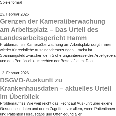
Spiele formal
23. Februar 2026
Grenzen der Kameraüberwachung
am Arbeitsplatz – Das Urteil des
Landesarbeitsgericht Hamm
Problemaufriss Kameraüberwachung am Arbeitsplatz sorgt immer
wieder für rechtliche Auseinandersetzungen – meist im
Spannungsfeld zwischen dem Sicherungsinteresse des Arbeitgebers
und den Persönlichkeitsrechten der Beschäftigten. Das
13. Februar 2026
DSGVO-Auskunft zu
Krankenhausdaten – aktuelles Urteil
im Überblick
Problemaufriss Wie weit reicht das Recht auf Auskunft über eigene
Gesundheitsdaten und deren Zugriffe – vor allem, wenn Patientinnen
und Patienten Herausgabe und Offenlegung aller