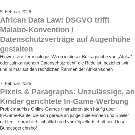
9. Februar 2026
African Data Law: DSGVO trifft
Malabo-Konvention /
Datenschutzverträge auf Augenhöhe
gestalten
Hinweis zur Terminologie: Wenn in dieser Beitragsreihe von „Afrika“
oder „afrikanischem Datenschutzrecht“ die Rede ist, beziehen wir
uns primär auf den rechtlichen Rahmen der Afrikanischen
7. Februar 2026
Pixels & Paragraphs: Unzulässige, an
Kinder gerichtete In-Game-Werbung
Problemaufriss Online-Games finanzieren sich häufig über
In‑Game‑Käufe, die sich gerade an junge Spielerinnen und Spieler
richten – sprachlich, inhaltlich und vom Spielfortschritt her. Unser
Bundesgerichtshof