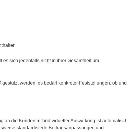
nthalten
s sich jedenfalls nicht in ihrer Gesamtheit um
gestützt werden; es bedarf konkreter Feststellungen, ob und
 an die Kunden mit individueller Auswirkung ist automatisch
pielsweise standardisierte Beitragsanpassungen und