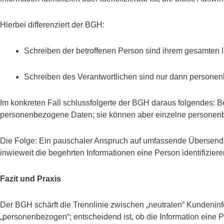
Hierbei differenziert der BGH:
Schreiben der betroffenen Person sind ihrem gesamten
Schreiben des Verantwortlichen sind nur dann personen
Im konkreten Fall schlussfolgerte der BGH daraus folgendes: 
personenbezogene Daten; sie können aber einzelne personen
Die Folge: Ein pauschaler Anspruch auf umfassende Übersendun
inwieweit die begehrten Informationen eine Person identifiziere
Fazit und Praxis
Der BGH schärft die Trennlinie zwischen „neutralen“ Kundeninf
„personenbezogen“; entscheidend ist, ob die Information eine P